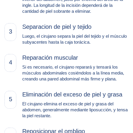
ingle. La longitud de la incisión dependerá de la
cantidad de piel sobrante a eliminar.
Separacion de piel y tejido
3
Luego, el cirujano separa la piel del tejido y el músculo
subyacentes hasta la caja torácica.
Reparación muscular
4
Si es necesario, el cirujano reparará y tensará los
músculos abdominales cosiéndolos a la línea media,
creando una pared abdominal más firme y plana.
Eliminación del exceso de piel y grasa
5
El cirujano elimina el exceso de piel y grasa del
abdomen, generalmente mediante liposucción, y tensa
la piel restante.
Reposicionar el ombligo