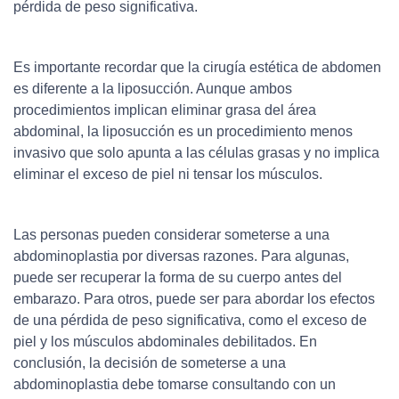
pérdida de peso significativa.
Es importante recordar que la cirugía estética de abdomen
es diferente a la liposucción. Aunque ambos
procedimientos implican eliminar grasa del área
abdominal, la liposucción es un procedimiento menos
invasivo que solo apunta a las células grasas y no implica
eliminar el exceso de piel ni tensar los músculos.
Las personas pueden considerar someterse a una
abdominoplastia por diversas razones. Para algunas,
puede ser recuperar la forma de su cuerpo antes del
embarazo. Para otros, puede ser para abordar los efectos
de una pérdida de peso significativa, como el exceso de
piel y los músculos abdominales debilitados. En
conclusión, la decisión de someterse a una
abdominoplastia debe tomarse consultando con un