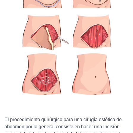
El procedimiento quirúrgico para una cirugía estética de
abdomen por lo general consiste en hacer una incisión