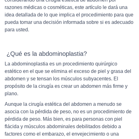
razones médicas o cosméticas, este artículo le dará una
idea detallada de lo que implica el procedimiento para que
pueda tomar una decisión informada sobre si es adecuado
para usted.
¿Qué es la abdominoplastia?
La abdominoplastia es un procedimiento quirúrgico
estético en el que se elimina el exceso de piel y grasa del
abdomen y se tensan los músculos subyacentes. El
propósito de la cirugía es crear un abdomen más firme y
plano.
Aunque la cirugía estética del abdomen a menudo se
asocia con la pérdida de peso, no es un procedimiento de
pérdida de peso. Más bien, es para personas con piel
flácida y músculos abdominales debilitados debido a
factores como el embarazo, el envejecimiento o una