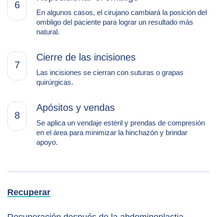
6
En algunos casos, el cirujano cambiará la posición del
ombligo del paciente para lograr un resultado más
natural.
Cierre de las incisiones
7
Las incisiones se cierran con suturas o grapas
quirúrgicas.
Apósitos y vendas
8
Se aplica un vendaje estéril y prendas de compresión
en el área para minimizar la hinchazón y brindar
apoyo.
Recuperar
Recuperación después de la abdominoplastia