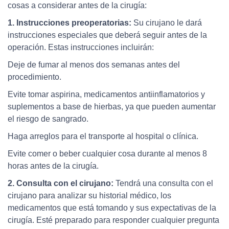
cosas a considerar antes de la cirugía:
1. Instrucciones preoperatorias:
Su cirujano le dará
instrucciones especiales que deberá seguir antes de la
operación. Estas instrucciones incluirán:
Deje de fumar al menos dos semanas antes del
procedimiento.
Evite tomar aspirina, medicamentos antiinflamatorios y
suplementos a base de hierbas, ya que pueden aumentar
el riesgo de sangrado.
Haga arreglos para el transporte al hospital o clínica.
Evite comer o beber cualquier cosa durante al menos 8
horas antes de la cirugía.
2. Consulta con el cirujano:
Tendrá una consulta con el
cirujano para analizar su historial médico, los
medicamentos que está tomando y sus expectativas de la
cirugía. Esté preparado para responder cualquier pregunta