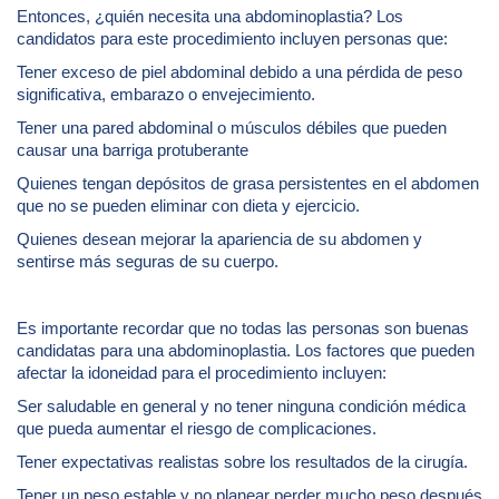
Entonces, ¿quién necesita una abdominoplastia? Los
candidatos para este procedimiento incluyen personas que:
Tener exceso de piel abdominal debido a una pérdida de peso
significativa, embarazo o envejecimiento.
Tener una pared abdominal o músculos débiles que pueden
causar una barriga protuberante
Quienes tengan depósitos de grasa persistentes en el abdomen
que no se pueden eliminar con dieta y ejercicio.
Quienes desean mejorar la apariencia de su abdomen y
sentirse más seguras de su cuerpo.
Es importante recordar que no todas las personas son buenas
candidatas para una abdominoplastia. Los factores que pueden
afectar la idoneidad para el procedimiento incluyen:
Ser saludable en general y no tener ninguna condición médica
que pueda aumentar el riesgo de complicaciones.
Tener expectativas realistas sobre los resultados de la cirugía.
Tener un peso estable y no planear perder mucho peso después