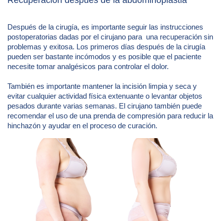
Después de la cirugía, es importante seguir las instrucciones
postoperatorias dadas por el cirujano para una recuperación sin
problemas y exitosa. Los primeros días después de la cirugía
pueden ser bastante incómodos y es posible que el paciente
necesite tomar analgésicos para controlar el dolor.
También es importante mantener la incisión limpia y seca y
evitar cualquier actividad física extenuante o levantar objetos
pesados ​​durante varias semanas. El cirujano también puede
recomendar el uso de una prenda de compresión para reducir la
hinchazón y ayudar en el proceso de curación.