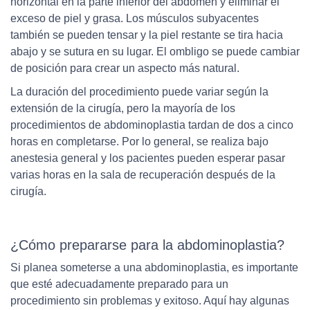
horizontal en la parte inferior del abdomen y eliminar el
exceso de piel y grasa. Los músculos subyacentes
también se pueden tensar y la piel restante se tira hacia
abajo y se sutura en su lugar. El ombligo se puede cambiar
de posición para crear un aspecto más natural.
La duración del procedimiento puede variar según la
extensión de la cirugía, pero la mayoría de los
procedimientos de abdominoplastia tardan de dos a cinco
horas en completarse. Por lo general, se realiza bajo
anestesia general y los pacientes pueden esperar pasar
varias horas en la sala de recuperación después de la
cirugía.
¿Cómo prepararse para la abdominoplastia?
Si planea someterse a una abdominoplastia, es importante
que esté adecuadamente preparado para un
procedimiento sin problemas y exitoso. Aquí hay algunas