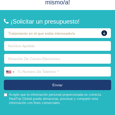
mismo/a!
¡Solicitar un presupuesto!
Acepto que la información personal proporcionada es correcta.
HealTrip Global puede almacenar, procesar y compartir esta
información con fines comerciales.