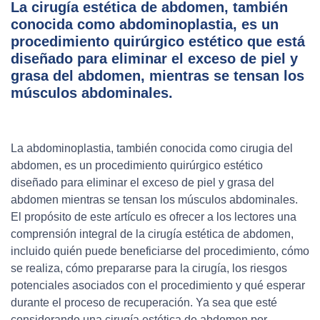
La cirugía estética de abdomen, también
conocida como abdominoplastia, es un
procedimiento quirúrgico estético que está
diseñado para eliminar el exceso de piel y
grasa del abdomen, mientras se tensan los
músculos abdominales.
La abdominoplastia, también conocida como cirugia del
abdomen, es un procedimiento quirúrgico estético
diseñado para eliminar el exceso de piel y grasa del
abdomen mientras se tensan los músculos abdominales.
El propósito de este artículo es ofrecer a los lectores una
comprensión integral de la cirugía estética de abdomen,
incluido quién puede beneficiarse del procedimiento, cómo
se realiza, cómo prepararse para la cirugía, los riesgos
potenciales asociados con el procedimiento y qué esperar
durante el proceso de recuperación. Ya sea que esté
considerando una cirugía estética de abdomen por