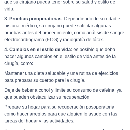
que su cirujano pueda tener sobre su salud y estilo de
vida.
3. Pruebas preoperatorias:
Dependiendo de su edad e
historial médico, su cirujano puede solicitar algunas
pruebas antes del procedimiento, como análisis de sangre,
electrocardiograma (ECG) y radiografía de tórax.
4. Cambios en el estilo de vida:
es posible que deba
hacer algunos cambios en el estilo de vida antes de la
cirugía, como:
Mantener una dieta saludable y una rutina de ejercicios
para preparar su cuerpo para la cirugía.
Deje de beber alcohol y limite su consumo de cafeína, ya
que pueden obstaculizar su recuperación.
Prepare su hogar para su recuperación posoperatoria,
como hacer arreglos para que alguien lo ayude con las
tareas del hogar y las actividades.