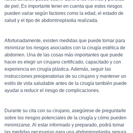
de piel. Es importante tener en cuenta que estos riesgos
pueden variar según factores como la edad, el estado de
salud y el tipo de abdominoplastia realizada.
Afortunadamente, existen medidas que puede tomar para
minimizar los riesgos asociados con la cirugía estética de
abdomen. Una de las cosas más importantes que puede
hacer es elegir un cirujano certificado, capacitado y con
experiencia en cirugía plástica. Además, seguir las
instrucciones preoperatorias de su cirujano y mantener un
estilo de vida saludable antes de la cirugía también puede
ayudar a reducir el riesgo de complicaciones.
Durante su cita con su cirujano, asegúrese de preguntarle
sobre los riesgos potenciales de la cirugía y cómo pueden
minimizarse. Al estar informado y preparado, podrá tomar
las medidas necesarias para una abdominoplastia segura