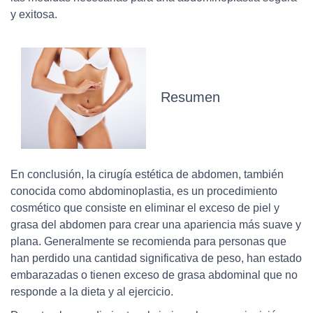
y exitosa.
Resumen
En conclusión, la cirugía estética de abdomen, también
conocida como abdominoplastia, es un procedimiento
cosmético que consiste en eliminar el exceso de piel y
grasa del abdomen para crear una apariencia más suave y
plana. Generalmente se recomienda para personas que
han perdido una cantidad significativa de peso, han estado
embarazadas o tienen exceso de grasa abdominal que no
responde a la dieta y al ejercicio.