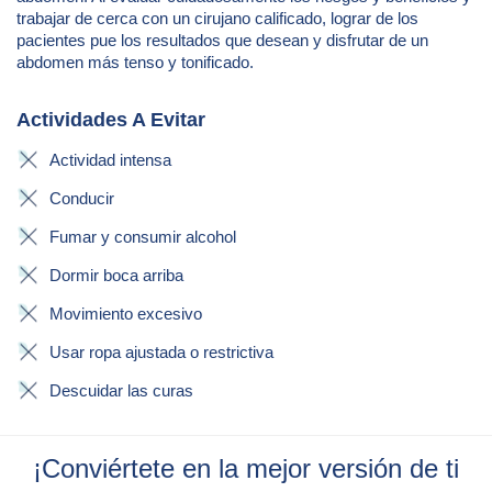
trabajar de cerca con un cirujano calificado, lograr de los
pacientes pue los resultados que desean y disfrutar de un
abdomen más tenso y tonificado.
Actividades A Evitar
Actividad intensa
Conducir
Fumar y consumir alcohol
Dormir boca arriba
Movimiento excesivo
Usar ropa ajustada o restrictiva
Descuidar las curas
¡Conviértete en la mejor versión de ti