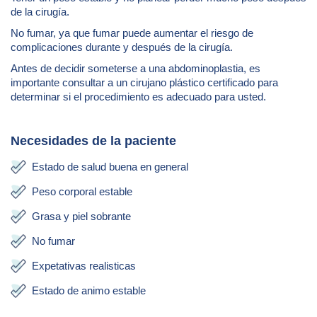
de la cirugía.
No fumar, ya que fumar puede aumentar el riesgo de
complicaciones durante y después de la cirugía.
Antes de decidir someterse a una abdominoplastia, es
importante consultar a un cirujano plástico certificado para
determinar si el procedimiento es adecuado para usted.
Necesidades de la paciente
Estado de salud buena en general
Peso corporal estable
Grasa y piel sobrante
No fumar
Expetativas realisticas
Estado de animo estable