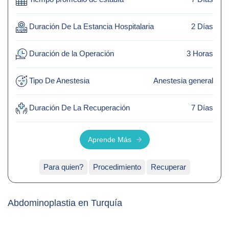
contacto
Duración De La Estancia Hospitalaria
2 Días
Duración de la Operación
3 Horas
Tipo De Anestesia
Anestesia general
Duración De La Recuperación
7 Días
Aprende Más
Para quien?
Procedimiento
Recuperar
Abdominoplastia en Turquía