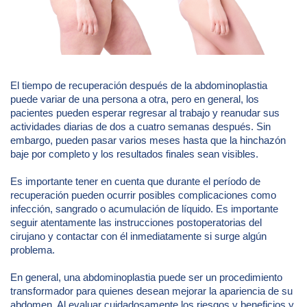
El tiempo de recuperación después de la abdominoplastia
puede variar de una persona a otra, pero en general, los
pacientes pueden esperar regresar al trabajo y reanudar sus
actividades diarias de dos a cuatro semanas después. Sin
embargo, pueden pasar varios meses hasta que la hinchazón
baje por completo y los resultados finales sean visibles.
Es importante tener en cuenta que durante el período de
recuperación pueden ocurrir posibles complicaciones como
infección, sangrado o acumulación de líquido. Es importante
seguir atentamente las instrucciones postoperatorias del
cirujano y contactar con él inmediatamente si surge algún
problema.
En general, una abdominoplastia puede ser un procedimiento
transformador para quienes desean mejorar la apariencia de su
abdomen. Al evaluar cuidadosamente los riesgos y beneficios y