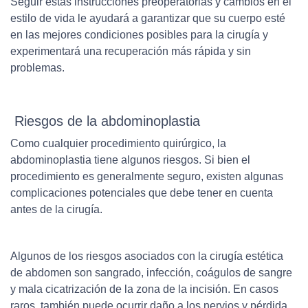
Seguir estas instrucciones preoperatorias y cambios en el
estilo de vida le ayudará a garantizar que su cuerpo esté
en las mejores condiciones posibles para la cirugía y
experimentará una recuperación más rápida y sin
problemas.
Riesgos de la abdominoplastia
Como cualquier procedimiento quirúrgico, la
abdominoplastia tiene algunos riesgos. Si bien el
procedimiento es generalmente seguro, existen algunas
complicaciones potenciales que debe tener en cuenta
antes de la cirugía.
Algunos de los riesgos asociados con la cirugía estética
de abdomen son sangrado, infección, coágulos de sangre
y mala cicatrización de la zona de la incisión. En casos
raros, también puede ocurrir daño a los nervios y pérdida