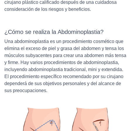
cirujano plástico calificado después de una cuidadosa
consideración de los riesgos y beneficios.
¿Cómo se realiza la Abdominoplastia?
Una abdominoplastia es un procedimiento cosmético que
elimina el exceso de piel y grasa del abdomen y tensa los
músculos subyacentes para crear una abdomen más tensa
y firme. Hay varios procedimientos de abdominoplastia,
incluyendo abdominoplastia tradicional, mini y extendida.
El procedimiento específico recomendado por su cirujano
dependerá de sus objetivos personales y del alcance de
sus preocupaciones.