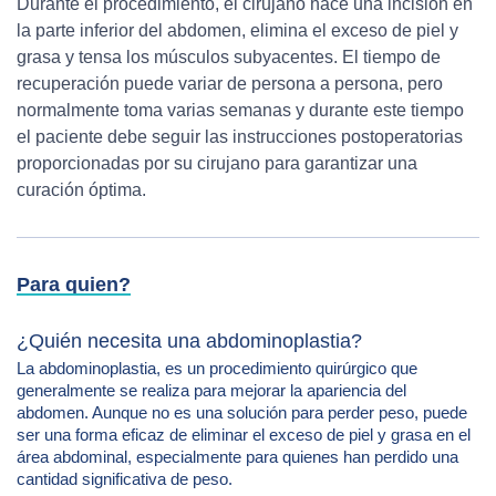
Durante el procedimiento, el cirujano hace una incisión en
la parte inferior del abdomen, elimina el exceso de piel y
grasa y tensa los músculos subyacentes. El tiempo de
recuperación puede variar de persona a persona, pero
normalmente toma varias semanas y durante este tiempo
el paciente debe seguir las instrucciones postoperatorias
proporcionadas por su cirujano para garantizar una
curación óptima.
Para quien?
¿Quién necesita una abdominoplastia?
La abdominoplastia, es un procedimiento quirúrgico que
generalmente se realiza para mejorar la apariencia del
abdomen. Aunque no es una solución para perder peso, puede
ser una forma eficaz de eliminar el exceso de piel y grasa en el
área abdominal, especialmente para quienes han perdido una
cantidad significativa de peso.