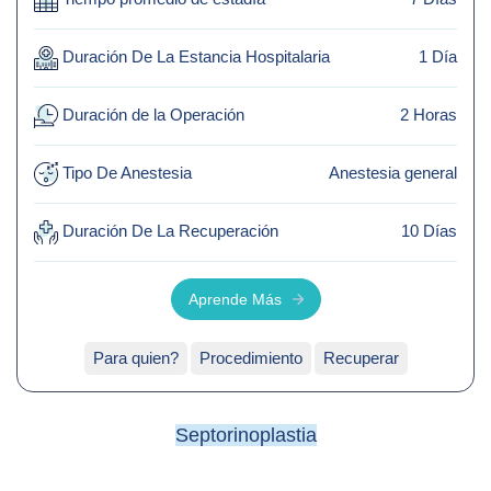
contacto
Duración De La Estancia Hospitalaria
1 Día
Duración de la Operación
2 Horas
Tipo De Anestesia
Anestesia general
Duración De La Recuperación
10 Días
Aprende Más
Para quien?
Procedimiento
Recuperar
Septorinoplastia