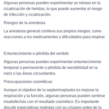
Algunas personas pueden experimentar un retraso en la
cicatrización de heridas, lo que puede aumentar el riesgo
de infección y cicatrización.
Riesgos de la anestesia
La anestesia general conlleva sus propios riesgos, como
reacciones a los medicamentos y dificultades para respirar.
Entumecimiento o pérdida del sentido
Algunas personas pueden experimentar entumecimiento
temporal o permanente o pérdida de sensibilidad en la
nariz o las áreas circundantes.
Preocupaciones cosméticas
Aunque el objetivo de la septorrinoplastia es mejorar la
respiración y la función, algunas personas pueden sentirse
insatisfechas con el resultado cosmético. Es importante
discutir expectativas realistas con su cirujano antes de la