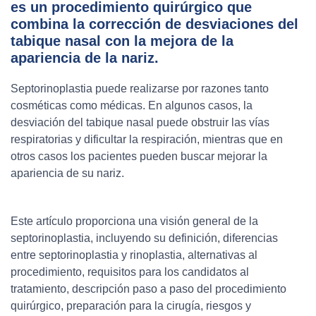
es un procedimiento quirúrgico que
combina la corrección de desviaciones del
tabique nasal con la mejora de la
apariencia de la nariz.
Septorinoplastia puede realizarse por razones tanto
cosméticas como médicas. En algunos casos, la
desviación del tabique nasal puede obstruir las vías
respiratorias y dificultar la respiración, mientras que en
otros casos los pacientes pueden buscar mejorar la
apariencia de su nariz.
Este artículo proporciona una visión general de la
septorinoplastia, incluyendo su definición, diferencias
entre septorinoplastia y rinoplastia, alternativas al
procedimiento, requisitos para los candidatos al
tratamiento, descripción paso a paso del procedimiento
quirúrgico, preparación para la cirugía, riesgos y