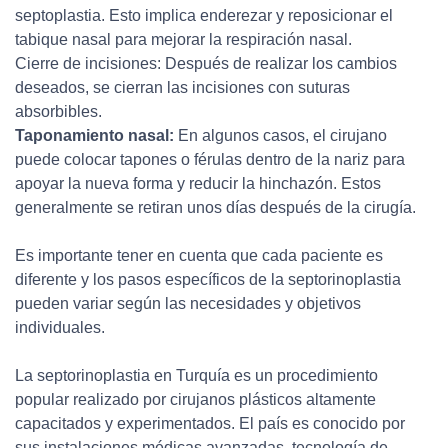
septoplastia. Esto implica enderezar y reposicionar el
tabique nasal para mejorar la respiración nasal.
Cierre de incisiones: Después de realizar los cambios
deseados, se cierran las incisiones con suturas
absorbibles.
Taponamiento nasal:
En algunos casos, el cirujano
puede colocar tapones o férulas dentro de la nariz para
apoyar la nueva forma y reducir la hinchazón. Estos
generalmente se retiran unos días después de la cirugía.
Es importante tener en cuenta que cada paciente es
diferente y los pasos específicos de la septorinoplastia
pueden variar según las necesidades y objetivos
individuales.
La septorinoplastia en Turquía es un procedimiento
popular realizado por cirujanos plásticos altamente
capacitados y experimentados. El país es conocido por
sus instalaciones médicas avanzadas, tecnología de