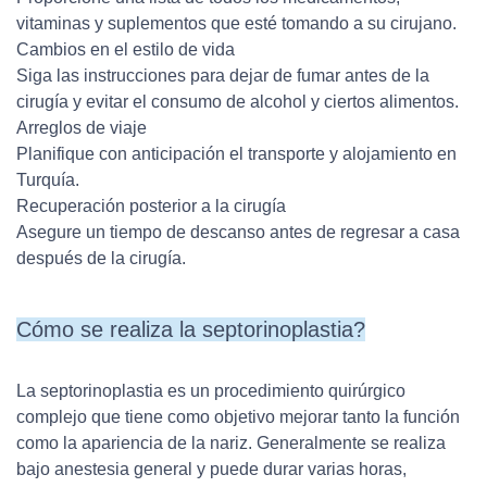
vitaminas y suplementos que esté tomando a su cirujano.
Cambios en el estilo de vida
Siga las instrucciones para dejar de fumar antes de la
cirugía y evitar el consumo de alcohol y ciertos alimentos.
Arreglos de viaje
Planifique con anticipación el transporte y alojamiento en
Turquía.
Recuperación posterior a la cirugía
Asegure un tiempo de descanso antes de regresar a casa
después de la cirugía.
Cómo se realiza la septorinoplastia?
La septorinoplastia es un procedimiento quirúrgico
complejo que tiene como objetivo mejorar tanto la función
como la apariencia de la nariz. Generalmente se realiza
bajo anestesia general y puede durar varias horas,