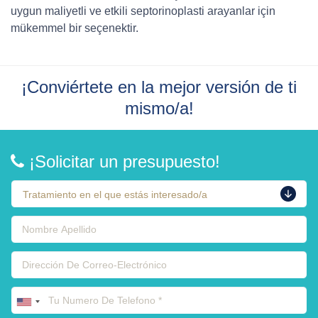
uygun maliyetli ve etkili septorinoplasti arayanlar için
mükemmel bir seçenektir.
¡Conviértete en la mejor versión de ti
mismo/a!
¡Solicitar un presupuesto!