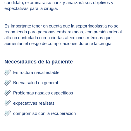
candidato, examinará su nariz y analizará sus objetivos y
expectativas para la cirugía.
Es importante tener en cuenta que la septorrinoplastia no se
recomienda para personas embarazadas, con presión arterial
alta no controlada o con ciertas afecciones médicas que
aumentan el riesgo de complicaciones durante la cirugía.
Necesidades de la paciente
Estructura nasal estable
Buena salud en general
Problemas nasales específicos
expectativas realistas
compromiso con la recuperación