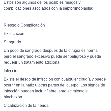
Estos son algunos de los posibles riesgos y
complicaciones asociados con la septorrinoplastia:
Riesgo o Complicación
Explicación
Sangrado
Un poco de sangrado después de la cirugía es normal,
pero el sangrado excesivo puede ser peligroso y puede
requerir un tratamiento adicional.
Infección
Existe el riesgo de infección con cualquier cirugía y puede
ocurrir en la nariz u otras partes del cuerpo. Los signos de
infección pueden incluir fiebre, enrojecimiento e
hinchazón.
Cicatrización de la herida