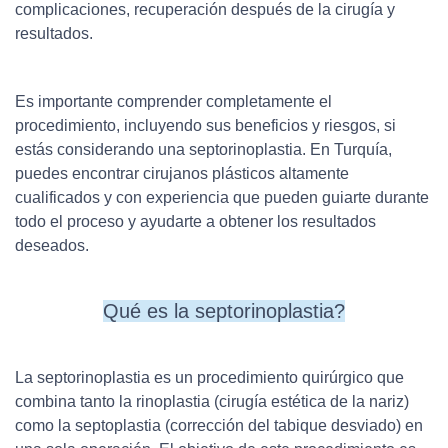
complicaciones, recuperación después de la cirugía y
resultados.
Es importante comprender completamente el
procedimiento, incluyendo sus beneficios y riesgos, si
estás considerando una septorinoplastia. En Turquía,
puedes encontrar cirujanos plásticos altamente
cualificados y con experiencia que pueden guiarte durante
todo el proceso y ayudarte a obtener los resultados
deseados.
Qué es la septorinoplastia?
La septorinoplastia es un procedimiento quirúrgico que
combina tanto la rinoplastia (cirugía estética de la nariz)
como la septoplastia (corrección del tabique desviado) en