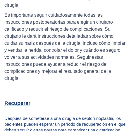
cirugía.
Es importante seguir cuidadosamente todas las
instrucciones postoperatorias para elegir un cirujano
calificado y reducir el riesgo de complicaciones. Su
cirujano le dará instrucciones detalladas sobre cómo
cuidar su nariz después de la cirugía, incluso cómo limpiar
y vendar la herida, controlar el dolor y cuándo es seguro
volver a sus actividades normales. Seguir estas
instrucciones puede ayudar a reducir el riesgo de
complicaciones y mejorar el resultado general de la
cirugía.
Recuperar
Después de someterse a una cirugía de septorrinoplastia, los
pacientes pueden esperar un período de recuperación en el que
deben seguir ciertas pautas para garantizar una cicatrización