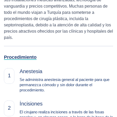
vanguardia y precios competitivos. Muchas personas de
todo el mundo viajan a Turquía para someterse a
procedimientos de cirugía plástica, incluida la
septorinoplastia, debido a la atención de alta calidad y los
precios atractivos ofrecidos por las clínicas y hospitales del
país.
Procedimiento
Anestesia
1
Se administra anestesia general al paciente para que
permanezca cómodo y sin dolor durante el
procedimiento.
İncisiones
2
El cirujano realiza incisiones a través de las fosas