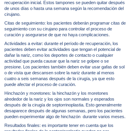
recuperación inicial. Estos tampones se pueden quitar después
de unos días o hasta una semana según la recomendación del
cirujano.
Citas de seguimiento: los pacientes deberán programar citas de
seguimiento con su cirujano para controlar el proceso de
curación y asegurarse de que no haya complicaciones.
Actividades a evitar: durante el período de recuperación, los
pacientes deben evitar actividades que tengan el potencial de
dañar la nariz, como los deportes de contacto o cualquier
actividad que pueda causar que la nariz se golpee o se
presione. Los pacientes también deben evitar usar gafas de sol
o de vista que descansen sobre la nariz durante al menos
cuatro a seis semanas después de la cirugía, ya que esto
puede afectar el proceso de curación.
Hinchazón y moretones: la hinchazón y los moretones
alrededor de la nariz y los ojos son normales y esperados
después de la cirugía de septorrinoplastia. Esto generalmente
desaparece después de algunas semanas, pero los pacientes
pueden experimentar algo de hinchazón durante varios meses.
Resultados finales: es importante tener en cuenta que los