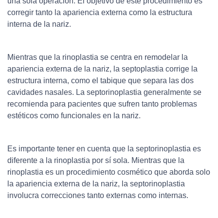
una sola operación. El objetivo de este procedimiento es
corregir tanto la apariencia externa como la estructura
interna de la nariz.
Mientras que la rinoplastia se centra en remodelar la
apariencia externa de la nariz, la septoplastia corrige la
estructura interna, como el tabique que separa las dos
cavidades nasales. La septorinoplastia generalmente se
recomienda para pacientes que sufren tanto problemas
estéticos como funcionales en la nariz.
Es importante tener en cuenta que la septorinoplastia es
diferente a la rinoplastia por sí sola. Mientras que la
rinoplastia es un procedimiento cosmético que aborda solo
la apariencia externa de la nariz, la septorinoplastia
involucra correcciones tanto externas como internas.