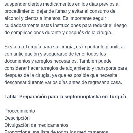
suspender ciertos medicamentos en los días previos al
procedimiento, dejar de fumar y evitar el consumo de
alcohol y ciertos alimentos. Es importante seguir
cuidadosamente estas instrucciones para reducir el riesgo
de complicaciones durante y después de la cirugía.
Si viaja a Turquía para su cirugía, es importante planificar
con anticipación y asegurarse de tener todos los
documentos y arreglos necesarios. También puede
considerar hacer arreglos de alojamiento y transporte para
después de la cirugía, ya que es posible que necesite
descansar durante varios días antes de regresar a casa.
Tabla: Preparación para la septorinoplastia en Turquía
Procedimiento
Descripción
Divulgación de medicamentos
Proporcione una lista de todos los medicamentos,