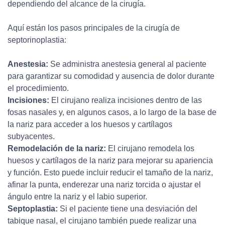
dependiendo del alcance de la cirugía.
Aquí están los pasos principales de la cirugía de
septorinoplastia:
Anestesia:
Se administra anestesia general al paciente
para garantizar su comodidad y ausencia de dolor durante
el procedimiento.
Incisiones:
El cirujano realiza incisiones dentro de las
fosas nasales y, en algunos casos, a lo largo de la base de
la nariz para acceder a los huesos y cartílagos
subyacentes.
Remodelación de la nariz:
El cirujano remodela los
huesos y cartílagos de la nariz para mejorar su apariencia
y función. Esto puede incluir reducir el tamaño de la nariz,
afinar la punta, enderezar una nariz torcida o ajustar el
ángulo entre la nariz y el labio superior.
Septoplastia:
Si el paciente tiene una desviación del
tabique nasal, el cirujano también puede realizar una