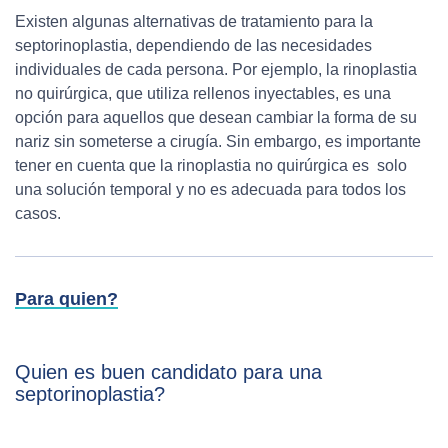
Existen algunas alternativas de tratamiento para la
septorinoplastia, dependiendo de las necesidades
individuales de cada persona. Por ejemplo, la rinoplastia
no quirúrgica, que utiliza rellenos inyectables, es una
opción para aquellos que desean cambiar la forma de su
nariz sin someterse a cirugía. Sin embargo, es importante
tener en cuenta que la rinoplastia no quirúrgica es solo
una solución temporal y no es adecuada para todos los
casos.
Para quien?
Quien es buen candidato para una
septorinoplastia?