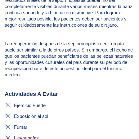
resultados finales de la septorrinoplastia pueden no ser
completamente visibles durante varios meses mientras la nariz
continúa sanando y la hinchazón disminuye. Para lograr el
mejor resultado posible, los pacientes deben ser pacientes y
seguir cuidadosamente las instrucciones de su cirujano.
La recuperación después de la septorrinoplastia en Turquía
suele ser similar a la de otros países. Sin embargo, el hecho de
que los pacientes puedan beneficiarse de las bellezas naturales
y las oportunidades culturales del país durante su período de
recuperación hace de este un destino ideal para el turismo
médico
Actividades A Evitar
Ejercicio Fuerte
Exposición al sol
Fumar
Llevar gafas