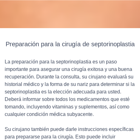
Preparación para la cirugía de septorinoplastia
La preparación para la septorinoplastia es un paso
importante para asegurar una cirugía exitosa y una buena
recuperación. Durante la consulta, su cirujano evaluará su
historial médico y la forma de su nariz para determinar si la
septorinoplastia es la elección adecuada para usted.
Deberá informar sobre todos los medicamentos que esté
tomando, incluyendo vitaminas y suplementos, así como
cualquier condición médica subyacente.
Su cirujano también puede darle instrucciones específicas
para prepararse para la cirugía. Esto puede incluir