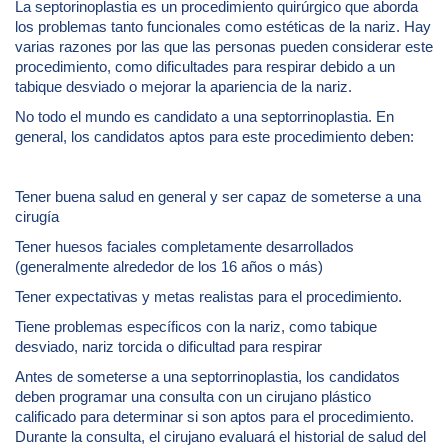
La septorinoplastia es un procedimiento quirúrgico que aborda
los problemas tanto funcionales como estéticas de la nariz. Hay
varias razones por las que las personas pueden considerar este
procedimiento, como dificultades para respirar debido a un
tabique desviado o mejorar la apariencia de la nariz.
No todo el mundo es candidato a una septorrinoplastia. En
general, los candidatos aptos para este procedimiento deben:
Tener buena salud en general y ser capaz de someterse a una
cirugía
Tener huesos faciales completamente desarrollados
(generalmente alrededor de los 16 años o más)
Tener expectativas y metas realistas para el procedimiento.
Tiene problemas específicos con la nariz, como tabique
desviado, nariz torcida o dificultad para respirar
Antes de someterse a una septorrinoplastia, los candidatos
deben programar una consulta con un cirujano plástico
calificado para determinar si son aptos para el procedimiento.
Durante la consulta, el cirujano evaluará el historial de salud del