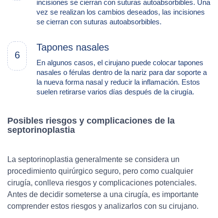
incisiones se cierran con suturas autoabsorbibles. Una
vez se realizan los cambios deseados, las incisiones
se cierran con suturas autoabsorbibles.
Tapones nasales
6
En algunos casos, el cirujano puede colocar tapones
nasales o férulas dentro de la nariz para dar soporte a
la nueva forma nasal y reducir la inflamación. Estos
suelen retirarse varios días después de la cirugía.
Posibles riesgos y complicaciones de la
septorinoplastia
La septorinoplastia generalmente se considera un
procedimiento quirúrgico seguro, pero como cualquier
cirugía, conlleva riesgos y complicaciones potenciales.
Antes de decidir someterse a una cirugía, es importante
comprender estos riesgos y analizarlos con su cirujano.