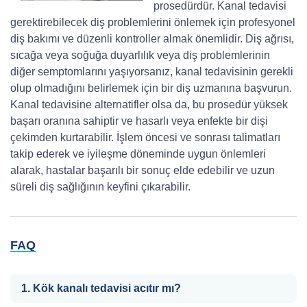
prosedürdür. Kanal tedavisi
gerektirebilecek diş problemlerini önlemek için profesyonel
diş bakımı ve düzenli kontroller almak önemlidir. Diş ağrısı,
sıcağa veya soğuğa duyarlılık veya diş problemlerinin
diğer semptomlarını yaşıyorsanız, kanal tedavisinin gerekli
olup olmadığını belirlemek için bir diş uzmanına başvurun.
Kanal tedavisine alternatifler olsa da, bu prosedür yüksek
başarı oranına sahiptir ve hasarlı veya enfekte bir dişi
çekimden kurtarabilir. İşlem öncesi ve sonrası talimatları
takip ederek ve iyileşme döneminde uygun önlemleri
alarak, hastalar başarılı bir sonuç elde edebilir ve uzun
süreli diş sağlığının keyfini çıkarabilir.
FAQ
1. Kök kanalı tedavisi acıtır mı?