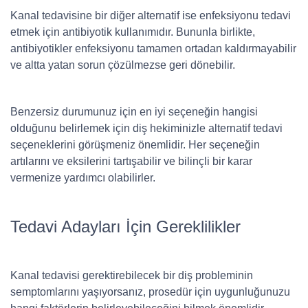
Kanal tedavisine bir diğer alternatif ise enfeksiyonu tedavi
etmek için antibiyotik kullanımıdır. Bununla birlikte,
antibiyotikler enfeksiyonu tamamen ortadan kaldırmayabilir
ve altta yatan sorun çözülmezse geri dönebilir.
Benzersiz durumunuz için en iyi seçeneğin hangisi
olduğunu belirlemek için diş hekiminizle alternatif tedavi
seçeneklerini görüşmeniz önemlidir. Her seçeneğin
artılarını ve eksilerini tartışabilir ve bilinçli bir karar
vermenize yardımcı olabilirler.
Tedavi Adayları İçin Gereklilikler
Kanal tedavisi gerektirebilecek bir diş probleminin
semptomlarını yaşıyorsanız, prosedür için uygunluğunuzu