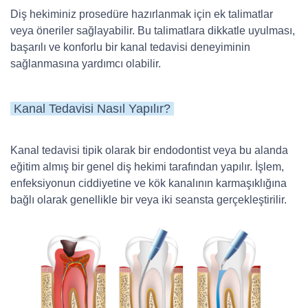
Diş hekiminiz prosedüre hazırlanmak için ek talimatlar
veya öneriler sağlayabilir. Bu talimatlara dikkatle uyulması,
başarılı ve konforlu bir kanal tedavisi deneyiminin
sağlanmasına yardımcı olabilir.
Kanal Tedavisi Nasıl Yapılır?
Kanal tedavisi tipik olarak bir endodontist veya bu alanda
eğitim almış bir genel diş hekimi tarafından yapılır. İşlem,
enfeksiyonun ciddiyetine ve kök kanalının karmaşıklığına
bağlı olarak genellikle bir veya iki seansta gerçekleştirilir.