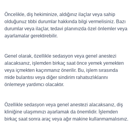
Öncelikle, diş hekiminize, aldığınız ilaçlar veya sahip
olduğunuz tıbbi durumlar hakkında bilgi vermelisiniz. Bazı
durumlar veya ilaçlar, tedavi planınızda özel önlemler veya
ayarlamalar gerektirebilir.
Genel olarak, özellikle sedasyon veya genel anestezi
alacaksanız, işlemden birkaç saat önce yemek yemekten
veya içmekten kaçınmanız önerilir. Bu, işlem sırasında
mide bulantısı veya diğer sindirim rahatsızlıklarını
önlemeye yardımcı olacaktır.
Özellikle sedasyon veya genel anestezi alacaksanız, diş
kliniğine ulaşımınızı ayarlamak da önemlidir. İşlemden
birkaç saat sonra araç veya ağır makine kullanmamalısınız.