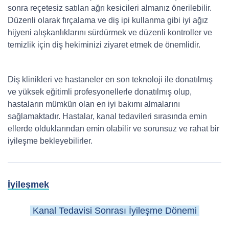
sonra reçetesiz satılan ağrı kesicileri almanız önerilebilir.
Düzenli olarak fırçalama ve diş ipi kullanma gibi iyi ağız
hijyeni alışkanlıklarını sürdürmek ve düzenli kontroller ve
temizlik için diş hekiminizi ziyaret etmek de önemlidir.
Diş klinikleri ve hastaneler en son teknoloji ile donatılmış
ve yüksek eğitimli profesyonellerle donatılmış olup,
hastaların mümkün olan en iyi bakımı almalarını
sağlamaktadır. Hastalar, kanal tedavileri sırasında emin
ellerde olduklarından emin olabilir ve sorunsuz ve rahat bir
iyileşme bekleyebilirler.
İyileşmek
Kanal Tedavisi Sonrası İyileşme Dönemi