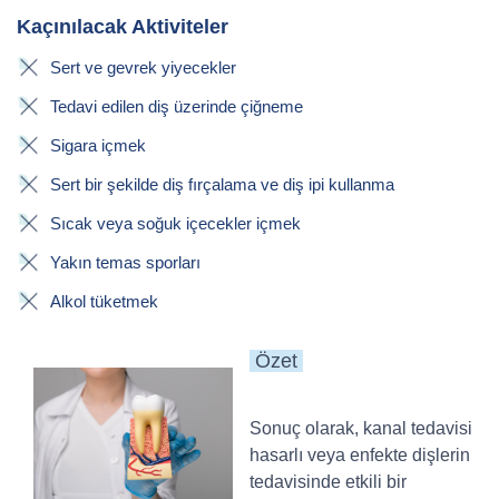
Kaçınılacak Aktiviteler
Sert ve gevrek yiyecekler
Tedavi edilen diş üzerinde çiğneme
Sigara içmek
Sert bir şekilde diş fırçalama ve diş ipi kullanma
Sıcak veya soğuk içecekler içmek
Yakın temas sporları
Alkol tüketmek
Özet
Sonuç olarak, kanal tedavisi
hasarlı veya enfekte dişlerin
tedavisinde etkili bir