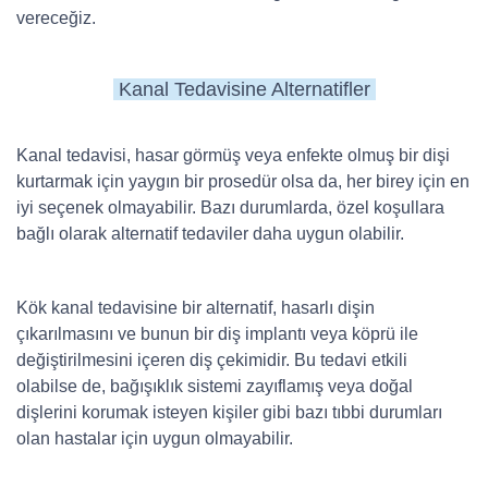
vereceğiz.
Kanal Tedavisine Alternatifler
Kanal tedavisi, hasar görmüş veya enfekte olmuş bir dişi
kurtarmak için yaygın bir prosedür olsa da, her birey için en
iyi seçenek olmayabilir. Bazı durumlarda, özel koşullara
bağlı olarak alternatif tedaviler daha uygun olabilir.
Kök kanal tedavisine bir alternatif, hasarlı dişin
çıkarılmasını ve bunun bir diş implantı veya köprü ile
değiştirilmesini içeren diş çekimidir. Bu tedavi etkili
olabilse de, bağışıklık sistemi zayıflamış veya doğal
dişlerini korumak isteyen kişiler gibi bazı tıbbi durumları
olan hastalar için uygun olmayabilir.