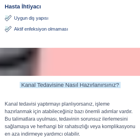
Hasta İhtiyacı
Uygun diş yapısı
Aktif enfeksiyon olmaması
Kanal Tedavisine Nasıl Hazırlanırsınız?
Kanal tedavisi yaptırmayı planlıyorsanız, işleme
hazırlanmak için atabileceğiniz bazı önemli adımlar vardır.
Bu talimatlara uyulması, tedavinin sorunsuz ilerlemesini
sağlamaya ve herhangi bir rahatsızlığı veya komplikasyonu
en aza indirmeye yardımcı olabilir.