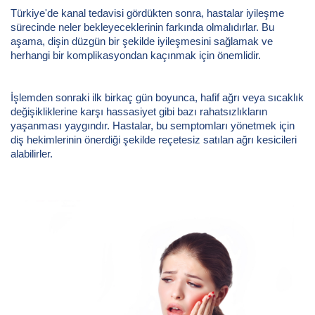
Türkiye'de kanal tedavisi gördükten sonra, hastalar iyileşme
sürecinde neler bekleyeceklerinin farkında olmalıdırlar. Bu
aşama, dişin düzgün bir şekilde iyileşmesini sağlamak ve
herhangi bir komplikasyondan kaçınmak için önemlidir.
İşlemden sonraki ilk birkaç gün boyunca, hafif ağrı veya sıcaklık
değişikliklerine karşı hassasiyet gibi bazı rahatsızlıkların
yaşanması yaygındır. Hastalar, bu semptomları yönetmek için
diş hekimlerinin önerdiği şekilde reçetesiz satılan ağrı kesicileri
alabilirler.