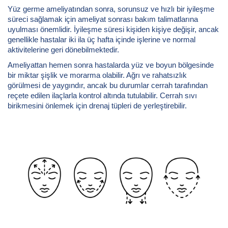
Yüz germe ameliyatından sonra, sorunsuz ve hızlı bir iyileşme
süreci sağlamak için ameliyat sonrası bakım talimatlarına
uyulması önemlidir. İyileşme süresi kişiden kişiye değişir, ancak
genellikle hastalar iki ila üç hafta içinde işlerine ve normal
aktivitelerine geri dönebilmektedir.
Ameliyattan hemen sonra hastalarda yüz ve boyun bölgesinde
bir miktar şişlik ve morarma olabilir. Ağrı ve rahatsızlık
görülmesi de yaygındır, ancak bu durumlar cerrah tarafından
reçete edilen ilaçlarla kontrol altında tutulabilir. Cerrah sıvı
birikmesini önlemek için drenaj tüpleri de yerleştirebilir.