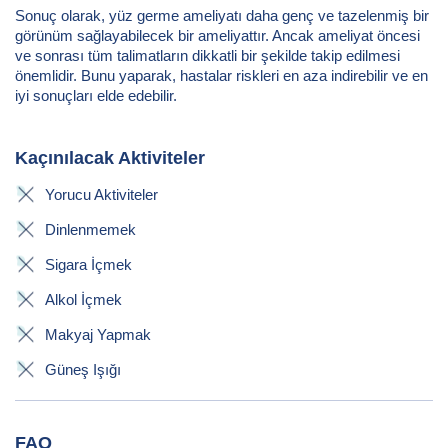
Sonuç olarak, yüz germe ameliyatı daha genç ve tazelenmiş bir
görünüm sağlayabilecek bir ameliyattır. Ancak ameliyat öncesi
ve sonrası tüm talimatların dikkatli bir şekilde takip edilmesi
önemlidir. Bunu yaparak, hastalar riskleri en aza indirebilir ve en
iyi sonuçları elde edebilir.
Kaçınılacak Aktiviteler
Yorucu Aktiviteler
Dinlenmemek
Sigara İçmek
Alkol İçmek
Makyaj Yapmak
Güneş Işığı
FAQ