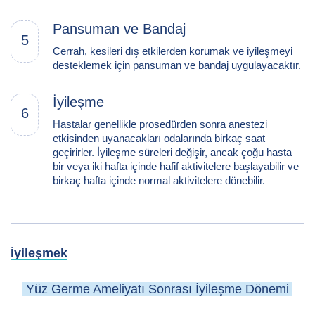
Pansuman ve Bandaj
5
Cerrah, kesileri dış etkilerden korumak ve iyileşmeyi
desteklemek için pansuman ve bandaj uygulayacaktır.
İyileşme
6
Hastalar genellikle prosedürden sonra anestezi
etkisinden uyanacakları odalarında birkaç saat
geçirirler. İyileşme süreleri değişir, ancak çoğu hasta
bir veya iki hafta içinde hafif aktivitelere başlayabilir ve
birkaç hafta içinde normal aktivitelere dönebilir.
İyileşmek
Yüz Germe Ameliyatı Sonrası İyileşme Dönemi