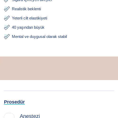
Realistik beklenti
Yeterli cilt elastikiyeti
40 yaşından büyük
Mental ve duygusal olarak stabil
Prosedür
Anestezi