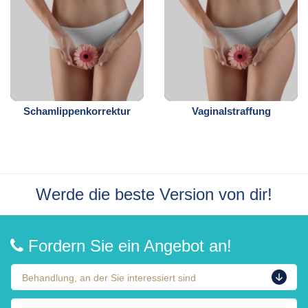
Schamlippenkorrektur
Vaginalstraffung
Werde die beste Version von dir!
Fordern Sie ein Angebot an!