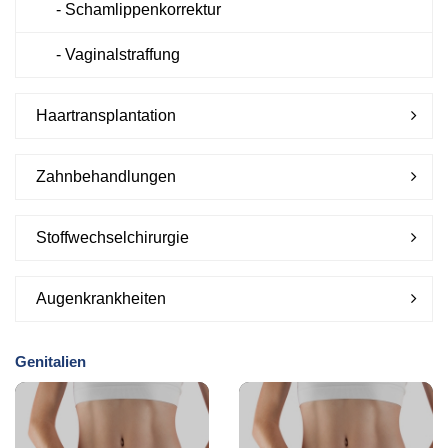
- Schamlippenkorrektur
Kontakt
- Vaginalstraffung
Haartransplantation
Zahnbehandlungen
Stoffwechselchirurgie
Augenkrankheiten
Genitalien