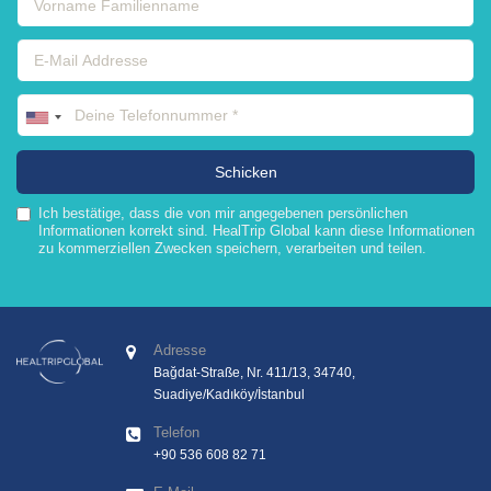
Ich bestätige, dass die von mir angegebenen persönlichen
Informationen korrekt sind. HealTrip Global kann diese Informationen
zu kommerziellen Zwecken speichern, verarbeiten und teilen.
Adresse
Bağdat-Straße, Nr. 411/13, 34740,
Suadiye/Kadıköy/İstanbul
Telefon
+90 536 608 82 71