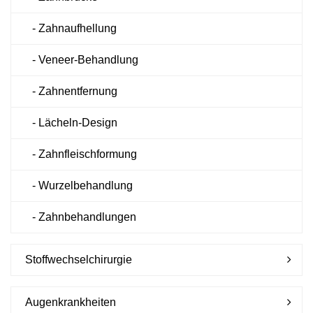
Kontakt
- Zahnaufhellung
- Veneer-Behandlung
- Zahnentfernung
- Lächeln-Design
- Zahnfleischformung
- Wurzelbehandlung
- Zahnbehandlungen
Stoffwechselchirurgie
Augenkrankheiten