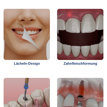
Lächeln-Design
Zahnfleischformung