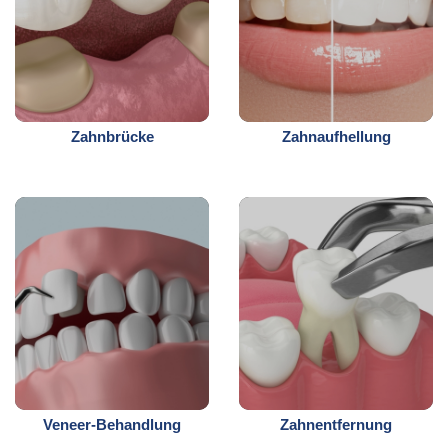
Zahnbrücke
Zahnaufhellung
Veneer-Behandlung
Zahnentfernung