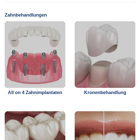
Zahnbehandlungen
All on 4 Zahnimplantaten
Kronenbehandlung