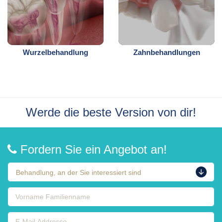
Wurzelbehandlung
Zahnbehandlungen
Werde die beste Version von dir!
Fordern Sie ein Angebot an!