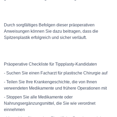
Durch sorgfältiges Befolgen dieser präoperativen
Anweisungen können Sie dazu beitragen, dass die
Spitzenplastik erfolgreich und sicher verläuft.
Präoperative Checkliste für Tippplasty-Kandidaten
- Suchen Sie einen Facharzt für plastische Chirurgie auf
- Teilen Sie Ihre Krankengeschichte, die von Ihnen
verwendeten Medikamente und frühere Operationen mit
- Stoppen Sie alle Medikamente oder
Nahrungsergänzungsmittel, die Sie wie verordnet
einnehmen