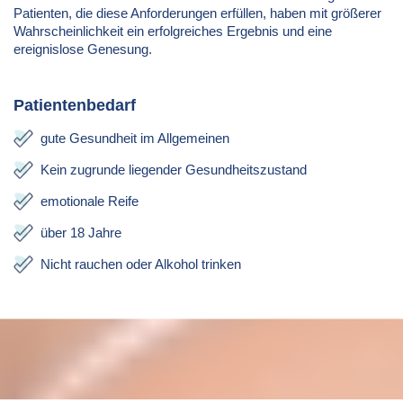
Patienten, die diese Anforderungen erfüllen, haben mit größerer
Wahrscheinlichkeit ein erfolgreiches Ergebnis und eine
ereignislose Genesung.
Patientenbedarf
gute Gesundheit im Allgemeinen
Kein zugrunde liegender Gesundheitszustand
emotionale Reife
über 18 Jahre
Nicht rauchen oder Alkohol trinken