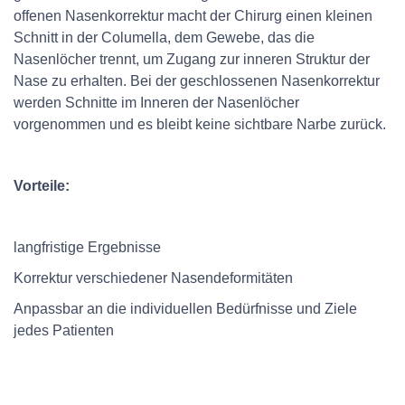
offenen Nasenkorrektur macht der Chirurg einen kleinen
Schnitt in der Columella, dem Gewebe, das die
Nasenlöcher trennt, um Zugang zur inneren Struktur der
Nase zu erhalten. Bei der geschlossenen Nasenkorrektur
werden Schnitte im Inneren der Nasenlöcher
vorgenommen und es bleibt keine sichtbare Narbe zurück.
Vorteile:
langfristige Ergebnisse
Korrektur verschiedener Nasendeformitäten
Anpassbar an die individuellen Bedürfnisse und Ziele
jedes Patienten