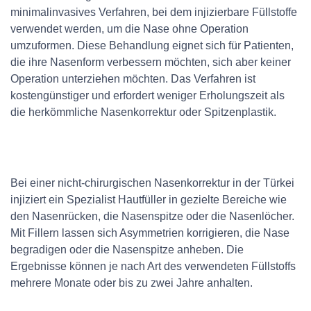
minimalinvasives Verfahren, bei dem injizierbare Füllstoffe
verwendet werden, um die Nase ohne Operation
umzuformen. Diese Behandlung eignet sich für Patienten,
die ihre Nasenform verbessern möchten, sich aber keiner
Operation unterziehen möchten. Das Verfahren ist
kostengünstiger und erfordert weniger Erholungszeit als
die herkömmliche Nasenkorrektur oder Spitzenplastik.
Bei einer nicht-chirurgischen Nasenkorrektur in der Türkei
injiziert ein Spezialist Hautfüller in gezielte Bereiche wie
den Nasenrücken, die Nasenspitze oder die Nasenlöcher.
Mit Fillern lassen sich Asymmetrien korrigieren, die Nase
begradigen oder die Nasenspitze anheben. Die
Ergebnisse können je nach Art des verwendeten Füllstoffs
mehrere Monate oder bis zu zwei Jahre anhalten.