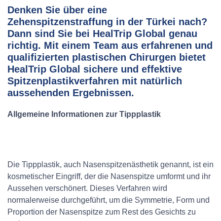
Denken Sie über eine
Zehenspitzenstraffung in der Türkei nach?
Dann sind Sie bei HealTrip Global genau
richtig. Mit einem Team aus erfahrenen und
qualifizierten plastischen Chirurgen bietet
HealTrip Global sichere und effektive
Spitzenplastikverfahren mit natürlich
aussehenden Ergebnissen.
Allgemeine Informationen zur Tippplastik
Die Tippplastik, auch Nasenspitzenästhetik genannt, ist ein
kosmetischer Eingriff, der die Nasenspitze umformt und ihr
Aussehen verschönert. Dieses Verfahren wird
normalerweise durchgeführt, um die Symmetrie, Form und
Proportion der Nasenspitze zum Rest des Gesichts zu