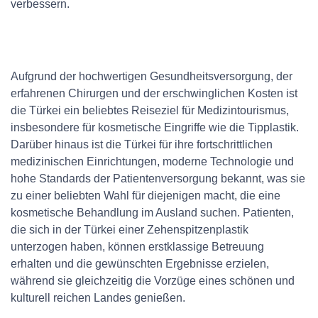
verbessern.
Aufgrund der hochwertigen Gesundheitsversorgung, der
erfahrenen Chirurgen und der erschwinglichen Kosten ist
die Türkei ein beliebtes Reiseziel für Medizintourismus,
insbesondere für kosmetische Eingriffe wie die Tipplastik.
Darüber hinaus ist die Türkei für ihre fortschrittlichen
medizinischen Einrichtungen, moderne Technologie und
hohe Standards der Patientenversorgung bekannt, was sie
zu einer beliebten Wahl für diejenigen macht, die eine
kosmetische Behandlung im Ausland suchen. Patienten,
die sich in der Türkei einer Zehenspitzenplastik
unterzogen haben, können erstklassige Betreuung
erhalten und die gewünschten Ergebnisse erzielen,
während sie gleichzeitig die Vorzüge eines schönen und
kulturell reichen Landes genießen.