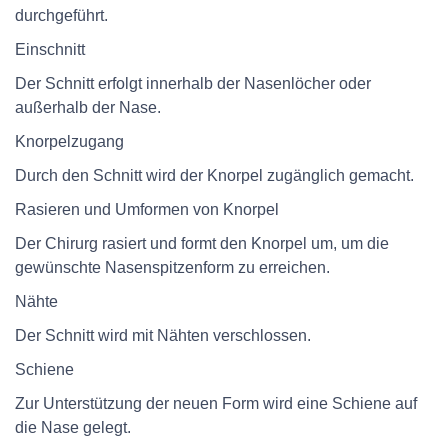
durchgeführt.
Einschnitt
Der Schnitt erfolgt innerhalb der Nasenlöcher oder
außerhalb der Nase.
Knorpelzugang
Durch den Schnitt wird der Knorpel zugänglich gemacht.
Rasieren und Umformen von Knorpel
Der Chirurg rasiert und formt den Knorpel um, um die
gewünschte Nasenspitzenform zu erreichen.
Nähte
Der Schnitt wird mit Nähten verschlossen.
Schiene
Zur Unterstützung der neuen Form wird eine Schiene auf
die Nase gelegt.