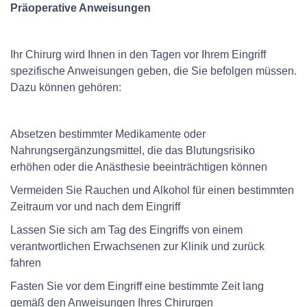
Präoperative Anweisungen
Ihr Chirurg wird Ihnen in den Tagen vor Ihrem Eingriff
spezifische Anweisungen geben, die Sie befolgen müssen.
Dazu können gehören:
Absetzen bestimmter Medikamente oder
Nahrungsergänzungsmittel, die das Blutungsrisiko
erhöhen oder die Anästhesie beeinträchtigen können
Vermeiden Sie Rauchen und Alkohol für einen bestimmten
Zeitraum vor und nach dem Eingriff
Lassen Sie sich am Tag des Eingriffs von einem
verantwortlichen Erwachsenen zur Klinik und zurück
fahren
Fasten Sie vor dem Eingriff eine bestimmte Zeit lang
gemäß den Anweisungen Ihres Chirurgen