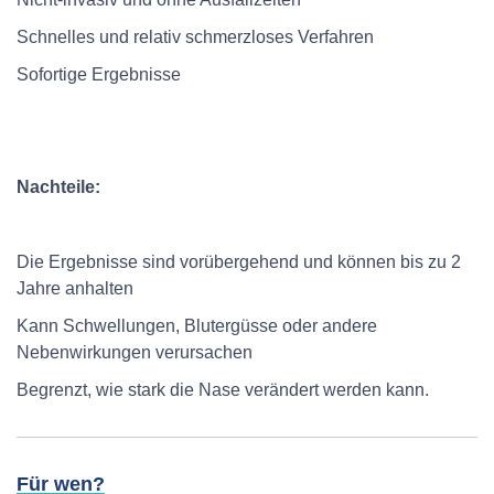
Schnelles und relativ schmerzloses Verfahren
Sofortige Ergebnisse
Nachteile:
Die Ergebnisse sind vorübergehend und können bis zu 2
Jahre anhalten
Kann Schwellungen, Blutergüsse oder andere
Nebenwirkungen verursachen
Begrenzt, wie stark die Nase verändert werden kann.
Für wen?