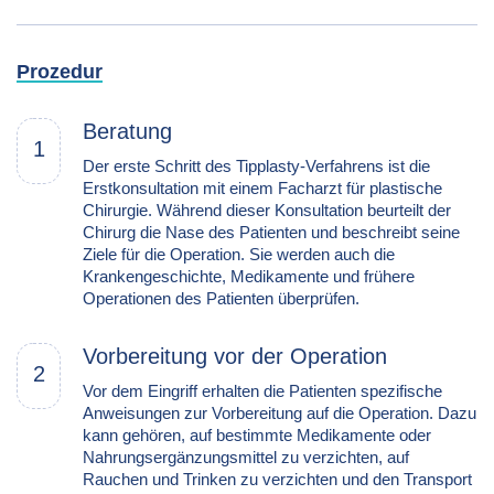
Prozedur
Beratung
1
Der erste Schritt des Tipplasty-Verfahrens ist die
Erstkonsultation mit einem Facharzt für plastische
Chirurgie. Während dieser Konsultation beurteilt der
Chirurg die Nase des Patienten und beschreibt seine
Ziele für die Operation. Sie werden auch die
Krankengeschichte, Medikamente und frühere
Operationen des Patienten überprüfen.
Vorbereitung vor der Operation
2
Vor dem Eingriff erhalten die Patienten spezifische
Anweisungen zur Vorbereitung auf die Operation. Dazu
kann gehören, auf bestimmte Medikamente oder
Nahrungsergänzungsmittel zu verzichten, auf
Rauchen und Trinken zu verzichten und den Transport