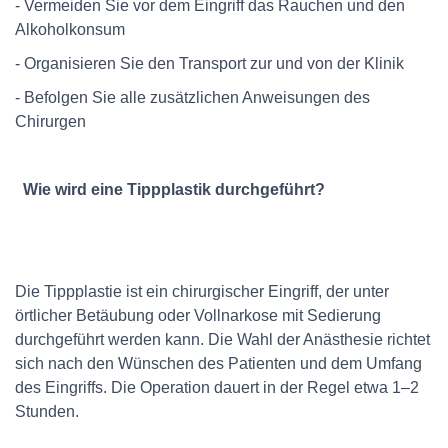
- Vermeiden Sie vor dem Eingriff das Rauchen und den
Alkoholkonsum
- Organisieren Sie den Transport zur und von der Klinik
- Befolgen Sie alle zusätzlichen Anweisungen des
Chirurgen
Wie wird eine Tippplastik durchgeführt?
Die Tippplastie ist ein chirurgischer Eingriff, der unter
örtlicher Betäubung oder Vollnarkose mit Sedierung
durchgeführt werden kann. Die Wahl der Anästhesie richtet
sich nach den Wünschen des Patienten und dem Umfang
des Eingriffs. Die Operation dauert in der Regel etwa 1–2
Stunden.