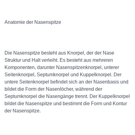
Anatomie der Nasenspitze
Die Nasenspitze besteht aus Knorpel, der der Nase
Struktur und Halt verleiht. Es besteht aus mehreren
Komponenten, darunter Nasenspitzenknorpel, unterer
Seitenknorpel, Septumknorpel und Kuppelknorpel. Der
untere Seitenknorpel befindet sich an der Nasenbasis und
bildet die Form der Nasenlöcher, während der
Septumknorpel die Nasengänge trennt. Der Kuppelknorpel
bildet die Nasenspitze und bestimmt die Form und Kontur
der Nasenspitze.