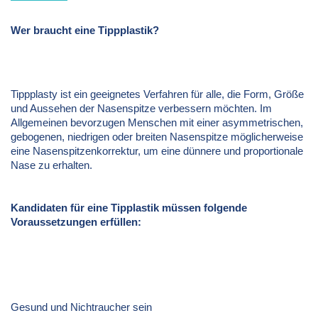
Wer braucht eine Tippplastik?
Tippplasty ist ein geeignetes Verfahren für alle, die Form, Größe
und Aussehen der Nasenspitze verbessern möchten. Im
Allgemeinen bevorzugen Menschen mit einer asymmetrischen,
gebogenen, niedrigen oder breiten Nasenspitze möglicherweise
eine Nasenspitzenkorrektur, um eine dünnere und proportionale
Nase zu erhalten.
Kandidaten für eine Tipplastik müssen folgende
Voraussetzungen erfüllen:
Gesund und Nichtraucher sein