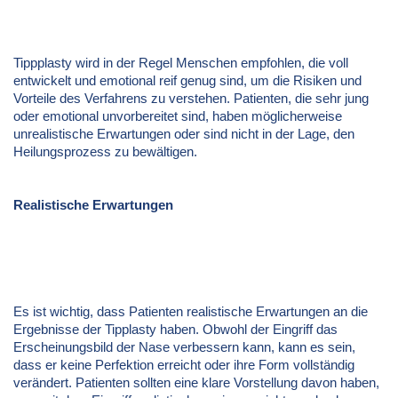
Tippplasty wird in der Regel Menschen empfohlen, die voll
entwickelt und emotional reif genug sind, um die Risiken und
Vorteile des Verfahrens zu verstehen. Patienten, die sehr jung
oder emotional unvorbereitet sind, haben möglicherweise
unrealistische Erwartungen oder sind nicht in der Lage, den
Heilungsprozess zu bewältigen.
Realistische Erwartungen
Es ist wichtig, dass Patienten realistische Erwartungen an die
Ergebnisse der Tipplasty haben. Obwohl der Eingriff das
Erscheinungsbild der Nase verbessern kann, kann es sein,
dass er keine Perfektion erreicht oder ihre Form vollständig
verändert. Patienten sollten eine klare Vorstellung davon haben,