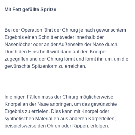
Mit Fett gefüllte Spritze
Bei der Operation führt der Chirurg je nach gewünschtem
Ergebnis einen Schnitt entweder innerhalb der
Nasenlöcher oder an der Außenseite der Nase durch.
Durch den Einschnitt wird dann auf den Knorpel
zugegriffen und der Chirurg formt und formt ihn um, um die
gewünschte Spitzenform zu erreichen.
In einigen Fällen muss der Chirurg möglicherweise
Knorpel an der Nase anbringen, um das gewünschte
Ergebnis zu erzielen. Dies kann mit Knorpel oder
synthetischen Materialien aus anderen Körperteilen,
beispielsweise den Ohren oder Rippen, erfolgen.