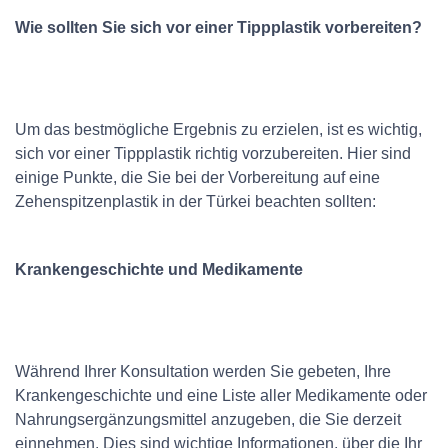
Wie sollten Sie sich vor einer Tippplastik vorbereiten?
Um das bestmögliche Ergebnis zu erzielen, ist es wichtig,
sich vor einer Tippplastik richtig vorzubereiten. Hier sind
einige Punkte, die Sie bei der Vorbereitung auf eine
Zehenspitzenplastik in der Türkei beachten sollten:
Krankengeschichte und Medikamente
Während Ihrer Konsultation werden Sie gebeten, Ihre
Krankengeschichte und eine Liste aller Medikamente oder
Nahrungsergänzungsmittel anzugeben, die Sie derzeit
einnehmen. Dies sind wichtige Informationen, über die Ihr