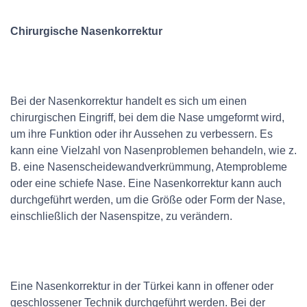
Chirurgische Nasenkorrektur
Bei der Nasenkorrektur handelt es sich um einen
chirurgischen Eingriff, bei dem die Nase umgeformt wird,
um ihre Funktion oder ihr Aussehen zu verbessern. Es
kann eine Vielzahl von Nasenproblemen behandeln, wie z.
B. eine Nasenscheidewandverkrümmung, Atemprobleme
oder eine schiefe Nase. Eine Nasenkorrektur kann auch
durchgeführt werden, um die Größe oder Form der Nase,
einschließlich der Nasenspitze, zu verändern.
Eine Nasenkorrektur in der Türkei kann in offener oder
geschlossener Technik durchgeführt werden. Bei der