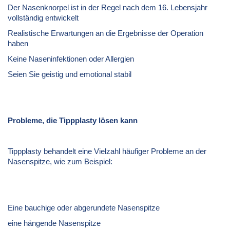
Der Nasenknorpel ist in der Regel nach dem 16. Lebensjahr
vollständig entwickelt
Realistische Erwartungen an die Ergebnisse der Operation
haben
Keine Naseninfektionen oder Allergien
Seien Sie geistig und emotional stabil
Probleme, die Tippplasty lösen kann
Tippplasty behandelt eine Vielzahl häufiger Probleme an der
Nasenspitze, wie zum Beispiel:
Eine bauchige oder abgerundete Nasenspitze
eine hängende Nasenspitze