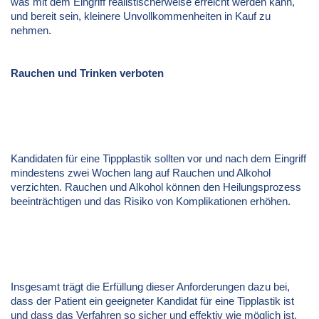
was mit dem Eingriff realistischerweise erreicht werden kann,
und bereit sein, kleinere Unvollkommenheiten in Kauf zu
nehmen.
Rauchen und Trinken verboten
Kandidaten für eine Tippplastik sollten vor und nach dem Eingriff
mindestens zwei Wochen lang auf Rauchen und Alkohol
verzichten. Rauchen und Alkohol können den Heilungsprozess
beeinträchtigen und das Risiko von Komplikationen erhöhen.
Insgesamt trägt die Erfüllung dieser Anforderungen dazu bei,
dass der Patient ein geeigneter Kandidat für eine Tipplastik ist
und dass das Verfahren so sicher und effektiv wie möglich ist.