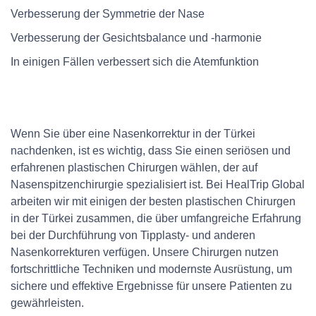
Verbesserung der Symmetrie der Nase
Verbesserung der Gesichtsbalance und -harmonie
In einigen Fällen verbessert sich die Atemfunktion
Wenn Sie über eine Nasenkorrektur in der Türkei
nachdenken, ist es wichtig, dass Sie einen seriösen und
erfahrenen plastischen Chirurgen wählen, der auf
Nasenspitzenchirurgie spezialisiert ist. Bei HealTrip Global
arbeiten wir mit einigen der besten plastischen Chirurgen
in der Türkei zusammen, die über umfangreiche Erfahrung
bei der Durchführung von Tipplasty- und anderen
Nasenkorrekturen verfügen. Unsere Chirurgen nutzen
fortschrittliche Techniken und modernste Ausrüstung, um
sichere und effektive Ergebnisse für unsere Patienten zu
gewährleisten.