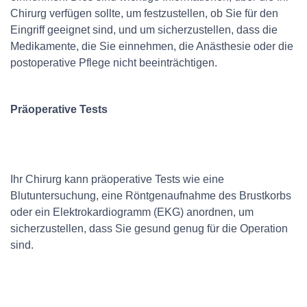
Chirurg verfügen sollte, um festzustellen, ob Sie für den
Eingriff geeignet sind, und um sicherzustellen, dass die
Medikamente, die Sie einnehmen, die Anästhesie oder die
postoperative Pflege nicht beeinträchtigen.
Präoperative Tests
Ihr Chirurg kann präoperative Tests wie eine
Blutuntersuchung, eine Röntgenaufnahme des Brustkorbs
oder ein Elektrokardiogramm (EKG) anordnen, um
sicherzustellen, dass Sie gesund genug für die Operation
sind.