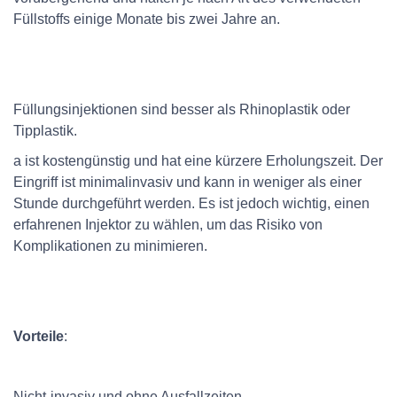
Füllstoffs einige Monate bis zwei Jahre an.
Füllungsinjektionen sind besser als Rhinoplastik oder
Tipplastik.
a ist kostengünstig und hat eine kürzere Erholungszeit. Der
Eingriff ist minimalinvasiv und kann in weniger als einer
Stunde durchgeführt werden. Es ist jedoch wichtig, einen
erfahrenen Injektor zu wählen, um das Risiko von
Komplikationen zu minimieren.
Vorteile
:
Nicht-invasiv und ohne Ausfallzeiten