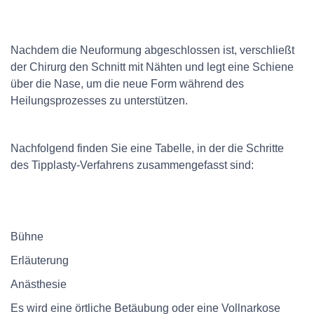
Nachdem die Neuformung abgeschlossen ist, verschließt
der Chirurg den Schnitt mit Nähten und legt eine Schiene
über die Nase, um die neue Form während des
Heilungsprozesses zu unterstützen.
Nachfolgend finden Sie eine Tabelle, in der die Schritte
des Tipplasty-Verfahrens zusammengefasst sind:
Bühne
Erläuterung
Anästhesie
Es wird eine örtliche Betäubung oder eine Vollnarkose