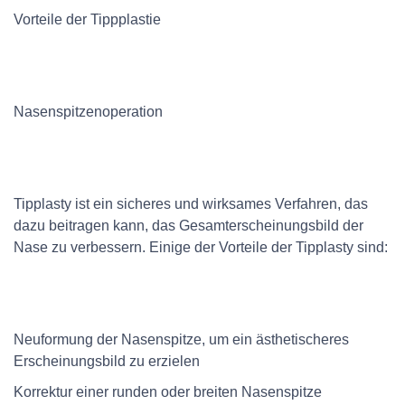
Vorteile der Tippplastie
Nasenspitzenoperation
Tipplasty ist ein sicheres und wirksames Verfahren, das
dazu beitragen kann, das Gesamterscheinungsbild der
Nase zu verbessern. Einige der Vorteile der Tipplasty sind:
Neuformung der Nasenspitze, um ein ästhetischeres
Erscheinungsbild zu erzielen
Korrektur einer runden oder breiten Nasenspitze