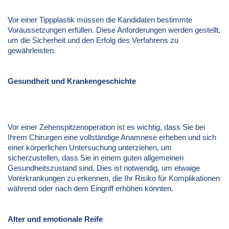
Vor einer Tippplastik müssen die Kandidaten bestimmte
Voraussetzungen erfüllen. Diese Anforderungen werden gestellt,
um die Sicherheit und den Erfolg des Verfahrens zu
gewährleisten.
Gesundheit und Krankengeschichte
Vor einer Zehenspitzenoperation ist es wichtig, dass Sie bei
Ihrem Chirurgen eine vollständige Anamnese erheben und sich
einer körperlichen Untersuchung unterziehen, um
sicherzustellen, dass Sie in einem guten allgemeinen
Gesundheitszustand sind. Dies ist notwendig, um etwaige
Vorerkrankungen zu erkennen, die Ihr Risiko für Komplikationen
während oder nach dem Eingriff erhöhen könnten.
Alter und emotionale Reife