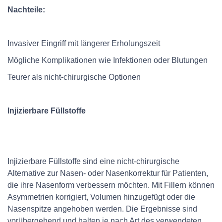
Nachteile:
Invasiver Eingriff mit längerer Erholungszeit
Mögliche Komplikationen wie Infektionen oder Blutungen
Teurer als nicht-chirurgische Optionen
Injizierbare Füllstoffe
Injizierbare Füllstoffe sind eine nicht-chirurgische
Alternative zur Nasen- oder Nasenkorrektur für Patienten,
die ihre Nasenform verbessern möchten. Mit Fillern können
Asymmetrien korrigiert, Volumen hinzugefügt oder die
Nasenspitze angehoben werden. Die Ergebnisse sind
vorübergehend und halten je nach Art des verwendeten