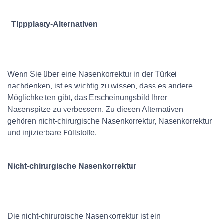
Tippplasty-Alternativen
Wenn Sie über eine Nasenkorrektur in der Türkei
nachdenken, ist es wichtig zu wissen, dass es andere
Möglichkeiten gibt, das Erscheinungsbild Ihrer
Nasenspitze zu verbessern. Zu diesen Alternativen
gehören nicht-chirurgische Nasenkorrektur, Nasenkorrektur
und injizierbare Füllstoffe.
Nicht-chirurgische Nasenkorrektur
Die nicht-chirurgische Nasenkorrektur ist ein