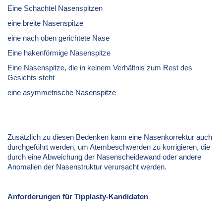
Eine Schachtel Nasenspitzen
eine breite Nasenspitze
eine nach oben gerichtete Nase
Eine hakenförmige Nasenspitze
Eine Nasenspitze, die in keinem Verhältnis zum Rest des
Gesichts steht
eine asymmetrische Nasenspitze
Zusätzlich zu diesen Bedenken kann eine Nasenkorrektur auch
durchgeführt werden, um Atembeschwerden zu korrigieren, die
durch eine Abweichung der Nasenscheidewand oder andere
Anomalien der Nasenstruktur verursacht werden.
Anforderungen für Tipplasty-Kandidaten