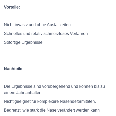
Vorteile:
Nicht-invasiv und ohne Ausfallzeiten
Schnelles und relativ schmerzloses Verfahren
Sofortige Ergebnisse
Nachteile:
Die Ergebnisse sind vorübergehend und können bis zu
einem Jahr anhalten
Nicht geeignet für komplexere Nasendeformitäten.
Begrenzt, wie stark die Nase verändert werden kann